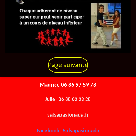
Page suivante
Maurice 06 86 97 59 78
Julie 06 88 02 23 28
salsapasionada.fr
Facebook Salsapasionada