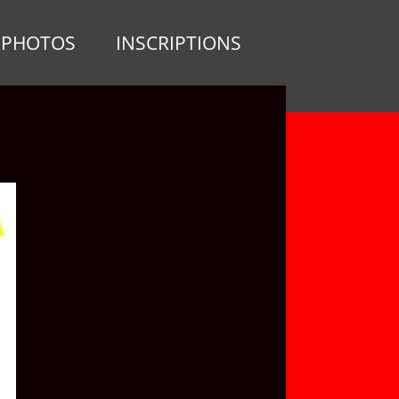
PHOTOS
INSCRIPTIONS